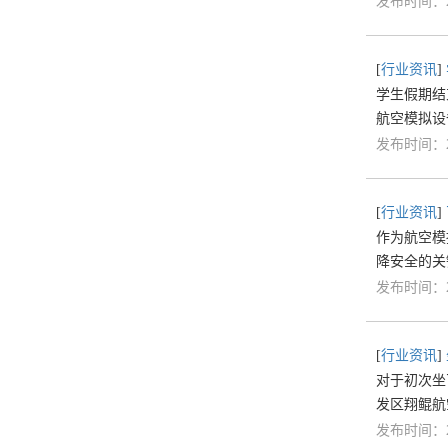
发布时间：20
[
行业资讯
]
学生假期结
航空模拟设
发布时间：20
[
行业资讯
]
作为航空模
降安全的关
发布时间：20
[
行业资讯
]
对于初次坐
发区翔鲲航
发布时间：20