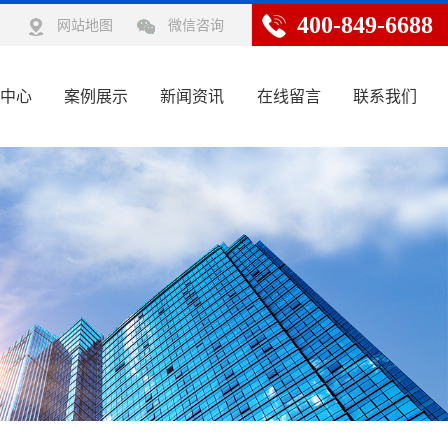
400-849-6688
网站地图
微信咨询
中心
案例展示
新闻资讯
在线留言
联系我们