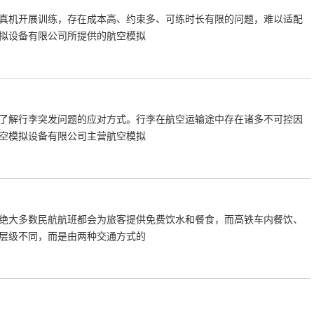
真机开展训练，存在成本高、约束多、可练时长有限的问题，难以适配
拟设备有限公司所提供的航空模拟
了解行李突发问题的应对方式。行李在航空运输途中存在诸多不可控因
空模拟设备有限公司主营航空模拟
绝大多数民航航班都会为旅客提供免费饮水和餐食，而高铁车内餐饮、
层级不同，而是由两种交通方式的