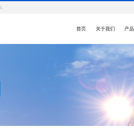
L
首页
关于我们
产品