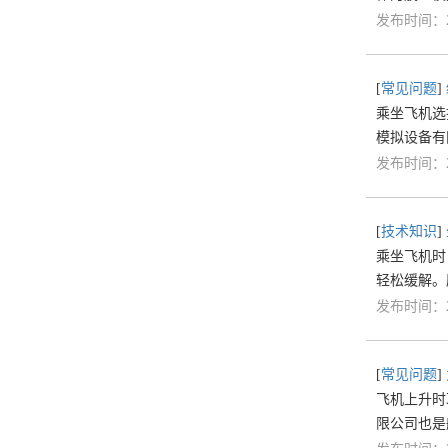
发布时间：20
[
常见问题
]
乘坐飞机选
模拟设备有
发布时间：20
[
技术知识
]
乘坐飞机时
轻松缓解。
发布时间：20
[
常见问题
]
飞机上升时
限公司也是