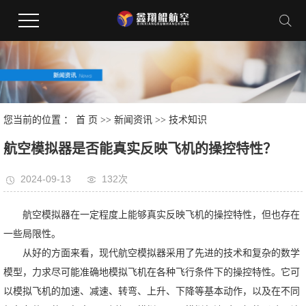
您当前的位置 ：
首 页
>>
新闻资讯
>>
技术知识
航空模拟器是否能真实反映飞机的操控特性？
2024-09-13
132次
航空模拟器在一定程度上能够真实反映飞机的操控特性，但也存在
一些局限性。
从好的方面来看，现代航空模拟器采用了先进的技术和复杂的数学
模型，力求尽可能准确地模拟飞机在各种飞行条件下的操控特性。它可
以模拟飞机的加速、减速、转弯、上升、下降等基本动作，以及在不同