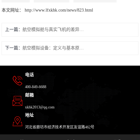
本文网址： http://www.lfxkhk.com/news/823.html
上一篇：
航空模拟舱与真实飞机的差异有多大？
下一篇：
航空模拟设备：定义与基本原理 —— 探索飞行模拟的奥秘
电话
400-849-6688
邮箱
xkhk2013@qq.com
地址
河北省廊坊市经济技术开发区友谊路462号