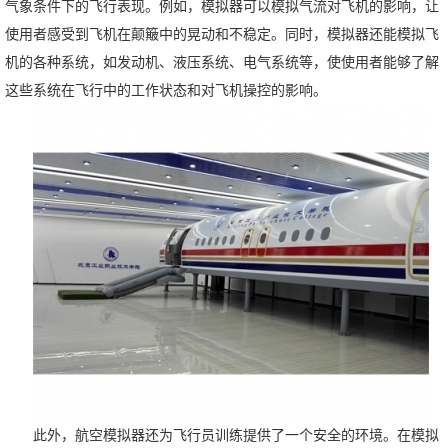
气象条件下的飞行表现。例如，模拟器可以模拟气流对飞机的影响，让
使用者感受到飞机在颠簸中的晃动和不稳定。同时，模拟器还能模拟飞
机的各种系统，如发动机、液压系统、电气系统等，使使用者能够了解
这些系统在飞行中的工作状态和对飞机操控的影响。
此外，航空模拟器还为飞行员训练提供了一个安全的环境。在模拟