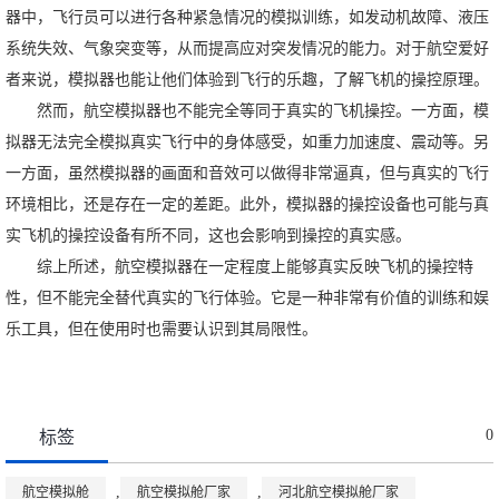
器中，飞行员可以进行各种紧急情况的模拟训练，如发动机故障、液压
系统失效、气象突变等，从而提高应对突发情况的能力。对于航空爱好
者来说，模拟器也能让他们体验到飞行的乐趣，了解飞机的操控原理。
然而，航空模拟器也不能完全等同于真实的飞机操控。一方面，模
拟器无法完全模拟真实飞行中的身体感受，如重力加速度、震动等。另
一方面，虽然模拟器的画面和音效可以做得非常逼真，但与真实的飞行
环境相比，还是存在一定的差距。此外，模拟器的操控设备也可能与真
实飞机的操控设备有所不同，这也会影响到操控的真实感。
综上所述，航空模拟器在一定程度上能够真实反映飞机的操控特
性，但不能完全替代真实的飞行体验。它是一种非常有价值的训练和娱
乐工具，但在使用时也需要认识到其局限性。
0
标签
,
,
航空模拟舱
航空模拟舱厂家
河北航空模拟舱厂家