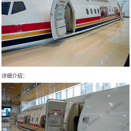
详细介绍：